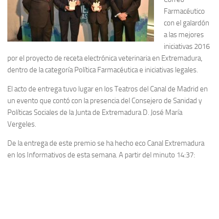
Farmacéutico
con el galardón
a las mejores
iniciativas 2016
por el proyecto de receta electrónica veterinaria en Extremadura,
dentro de la categoría Política Farmacéutica e iniciativas legales.
El acto de entrega tuvo lugar en los Teatros del Canal de Madrid en
un evento que contó con la presencia del Consejero de Sanidad y
Políticas Sociales de la Junta de Extremadura D. José María
Vergeles.
De la entrega de este premio se ha hecho eco Canal Extremadura
en los Informativos de esta semana. A partir del minuto 14:37: