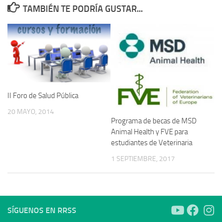
TAMBIÉN TE PODRÍA GUSTAR...
II Foro de Salud Pública
20 MAYO, 2014
Programa de becas de MSD
Animal Health y FVE para
estudiantes de Veterinaria
1 SEPTIEMBRE, 2017
SÍGUENOS EN RRSS