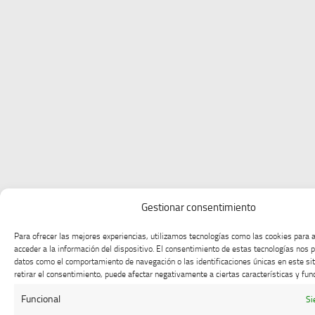
Gestionar consentimiento
Para ofrecer las mejores experiencias, utilizamos tecnologías como las cookies para
acceder a la información del dispositivo. El consentimiento de estas tecnologías nos 
datos como el comportamiento de navegación o las identificaciones únicas en este sit
retirar el consentimiento, puede afectar negativamente a ciertas características y fun
Funcional
Si