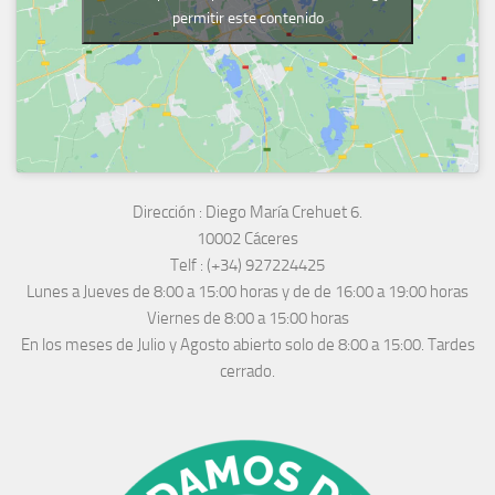
permitir este contenido
Dirección :
Diego María Crehuet 6.
10002 Cáceres
Telf :
(+34) 927224425
Lunes a Jueves
de 8:00 a 15:00 horas y de
de 16:00 a 19:00 horas
Viernes de 8:00 a 15:00 horas
En los meses de Julio y Agosto abierto solo de 8:00 a 15:00. Tardes
cerrado.