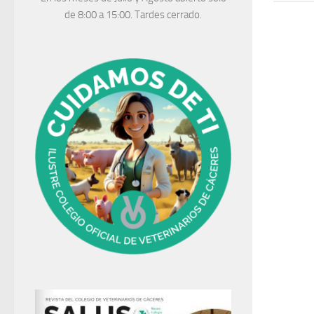
de 8:00 a 15:00. Tardes cerrado.