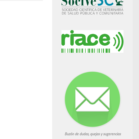
Buzón de dudas, quejas y sugerencias