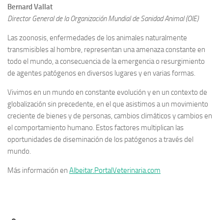
Bernard Vallat
Director General de la Organización Mundial de Sanidad Animal (OIE)
Las zoonosis, enfermedades de los animales naturalmente
transmisibles al hombre, representan una amenaza constante en
todo el mundo, a consecuencia de la emergencia o resurgimiento
de agentes patógenos en diversos lugares y en varias formas.
Vivimos en un mundo en constante evolución y en un contexto de
globalización sin precedente, en el que asistimos a un movimiento
creciente de bienes y de personas, cambios climáticos y cambios en
el comportamiento humano. Estos factores multiplican las
oportunidades de diseminación de los patógenos a través del
mundo.
Más información en
Albeitar.PortalVeterinaria.com