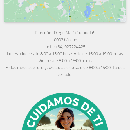
Dirección :
Diego María Crehuet 6.
10002 Cáceres
Telf :
(+34) 927224425
Lunes a Jueves
de 8:00 a 15:00 horas y de
de 16:00 a 19:00 horas
Viernes de 8:00 a 15:00 horas
En los meses de Julio y Agosto abierto solo de 8:00 a 15:00. Tardes
cerrado.