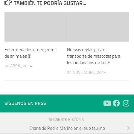
TAMBIÉN TE PODRÍA GUSTAR...
Enfermedades emergentes
Nuevas reglas para el
de animales (I)
transporte de mascotas para
los ciudadanos de la UE
30 ABRIL, 2014
21 NOVIEMBRE, 2014
SÍGUENOS EN RRSS
SIGUIENTE HISTORIA
Charla de Pedro Mariño en el club taurino