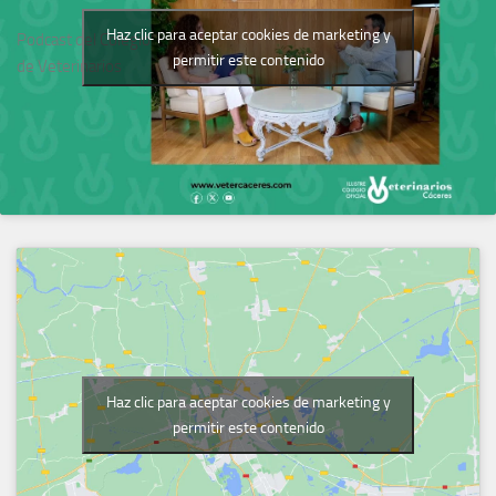
Haz clic para aceptar cookies de marketing y
Podcast del Colegio
permitir este contenido
de Veterinarios
Haz clic para aceptar cookies de marketing y
permitir este contenido