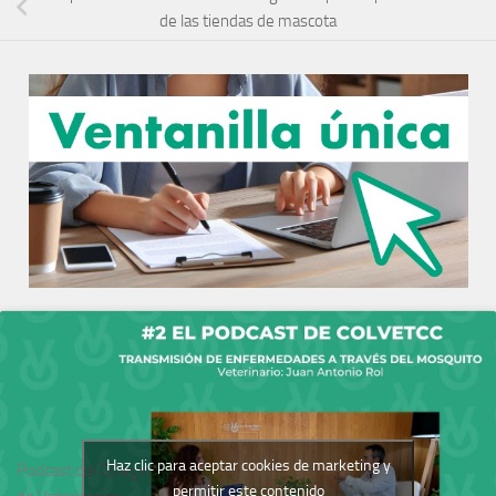
de las tiendas de mascota
Haz clic para aceptar cookies de marketing y
Podcast del Colegio
permitir este contenido