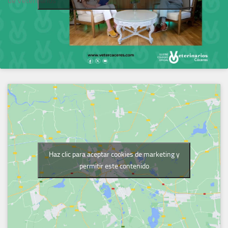
de Veterinarios
Haz clic para aceptar cookies de marketing y
permitir este contenido