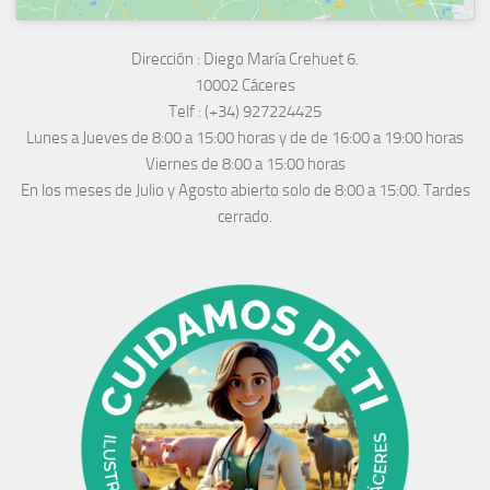
Dirección :
Diego María Crehuet 6.
10002 Cáceres
Telf :
(+34) 927224425
Lunes a Jueves
de 8:00 a 15:00 horas y de
de 16:00 a 19:00 horas
Viernes de 8:00 a 15:00 horas
En los meses de Julio y Agosto abierto solo de 8:00 a 15:00. Tardes
cerrado.