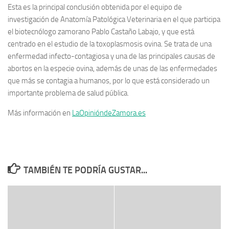
Esta es la principal conclusión obtenida por el equipo de
investigación de Anatomía Patológica Veterinaria en el que participa
el biotecnólogo zamorano Pablo Castaño Labajo, y que está
centrado en el estudio de la toxoplasmosis ovina. Se trata de una
enfermedad infecto-contagiosa y una de las principales causas de
abortos en la especie ovina, además de unas de las enfermedades
que más se contagia a humanos, por lo que está considerado un
importante problema de salud pública.
Más información en
LaOpinióndeZamora.es
TAMBIÉN TE PODRÍA GUSTAR...