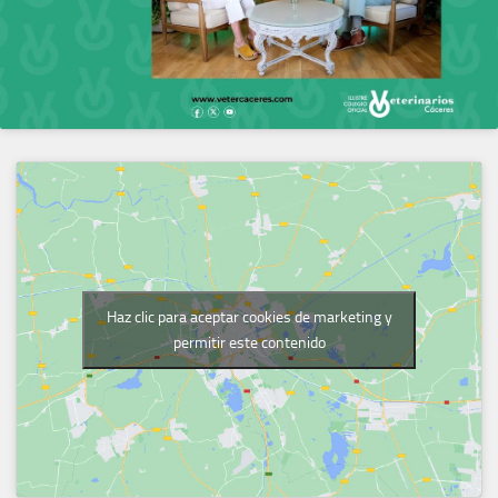
Haz clic para aceptar cookies de marketing y
permitir este contenido