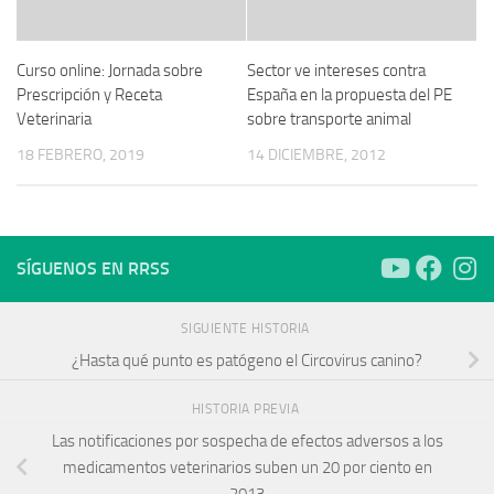
Curso online: Jornada sobre
Sector ve intereses contra
Prescripción y Receta
España en la propuesta del PE
Veterinaria
sobre transporte animal
18 FEBRERO, 2019
14 DICIEMBRE, 2012
SÍGUENOS EN RRSS
SIGUIENTE HISTORIA
¿Hasta qué punto es patógeno el Circovirus canino?
HISTORIA PREVIA
Las notificaciones por sospecha de efectos adversos a los
medicamentos veterinarios suben un 20 por ciento en