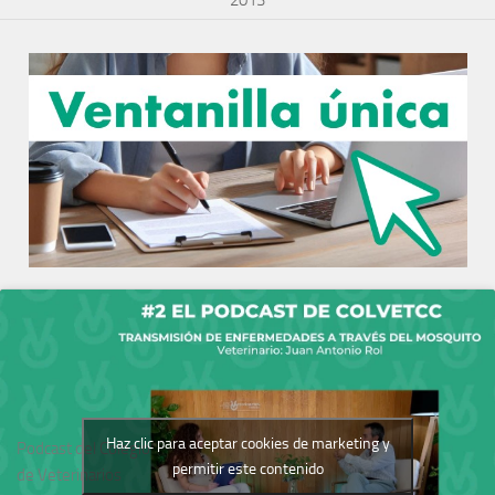
2013
Haz clic para aceptar cookies de marketing y
Podcast del Colegio
permitir este contenido
de Veterinarios