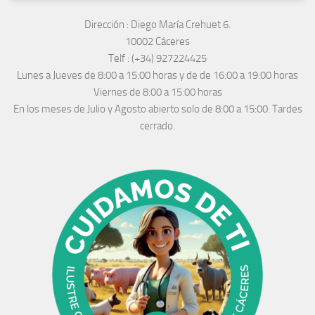
Dirección :
Diego María Crehuet 6.
10002 Cáceres
Telf :
(+34) 927224425
Lunes a Jueves
de 8:00 a 15:00 horas y de
de 16:00 a 19:00 horas
Viernes de 8:00 a 15:00 horas
En los meses de Julio y Agosto abierto solo de 8:00 a 15:00. Tardes
cerrado.