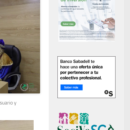
suario y