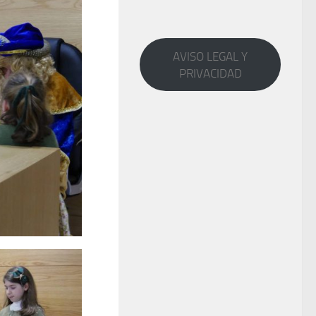
AVISO LEGAL Y
PRIVACIDAD