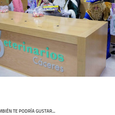
BIÉN TE PODRÍA GUSTAR...