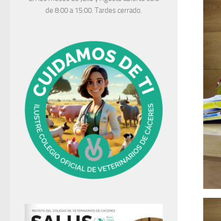
de 8:00 a 15:00. Tardes cerrado.