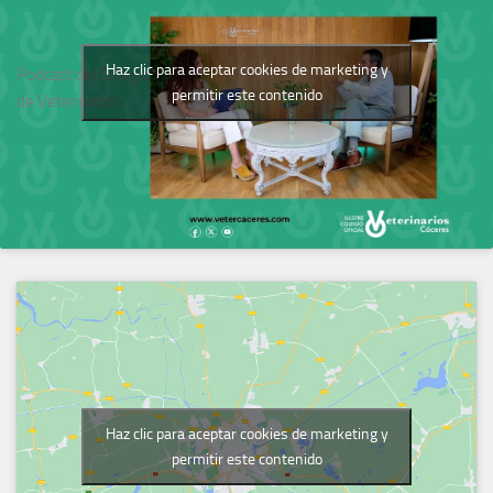
Haz clic para aceptar cookies de marketing y
Podcast del Colegio
permitir este contenido
de Veterinarios
Haz clic para aceptar cookies de marketing y
permitir este contenido