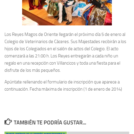
Los Reyes Magos de Oriente llegarán el próximo día 5 de enero al
Colegio de Veterinarios de Cáceres. Sus Majestades recibirán a los
hijos de los Colegiados en el salón de actos del Colegio. El acto
comenzará a las 21:00 h. Los Reyes entregarán a cada niño un
regalo en una recepción con Villancicos y toda una fiesta para el
disfrute de los más pequeños.
Apúntate rellenando el formulario de inscripción que aparece a
continuación. Fecha máxima de inscripción (1 de enero de 2014)
TAMBIÉN TE PODRÍA GUSTAR...