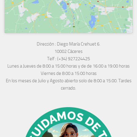
Dirección :
Diego María Crehuet 6.
10002 Cáceres
Telf :
(+34) 927224425
Lunes a Jueves
de 8:00 a 15:00 horas y de
de 16:00 a 19:00 horas
Viernes de 8:00 a 15:00 horas
En los meses de Julio y Agosto abierto solo de 8:00 a 15:00. Tardes
cerrado.