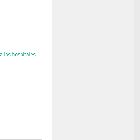
a los hospitales