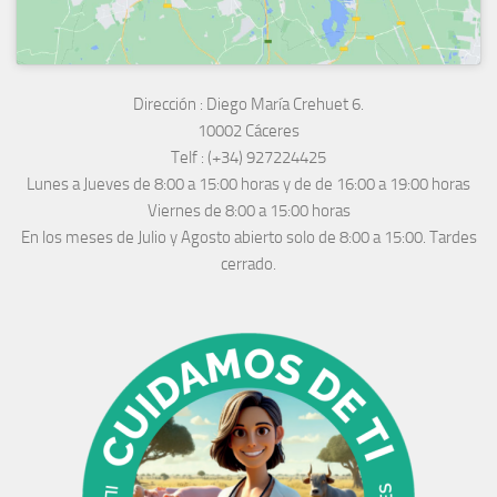
Dirección :
Diego María Crehuet 6.
10002 Cáceres
Telf :
(+34) 927224425
Lunes a Jueves
de 8:00 a 15:00 horas y de
de 16:00 a 19:00 horas
Viernes de 8:00 a 15:00 horas
En los meses de Julio y Agosto abierto solo de 8:00 a 15:00. Tardes
cerrado.