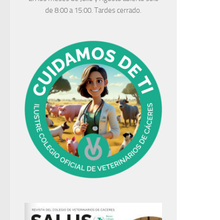
de 8:00 a 15:00. Tardes cerrado.