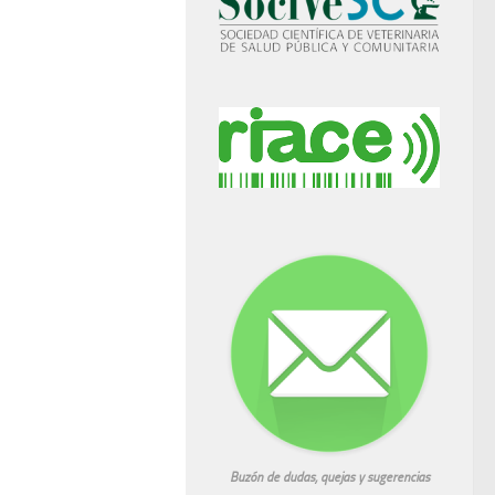
Buzón de dudas, quejas y sugerencias