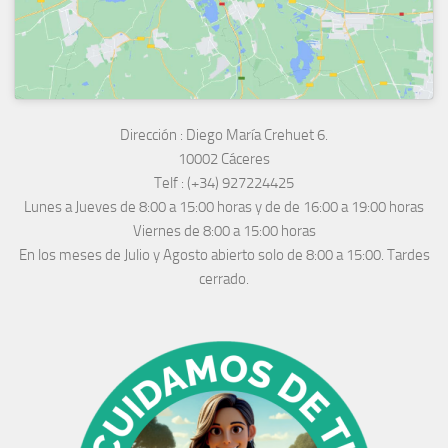
Dirección :
Diego María Crehuet 6.
10002 Cáceres
Telf :
(+34) 927224425
Lunes a Jueves
de 8:00 a 15:00 horas y de
de 16:00 a 19:00 horas
Viernes de 8:00 a 15:00 horas
En los meses de Julio y Agosto abierto solo de 8:00 a 15:00. Tardes
cerrado.