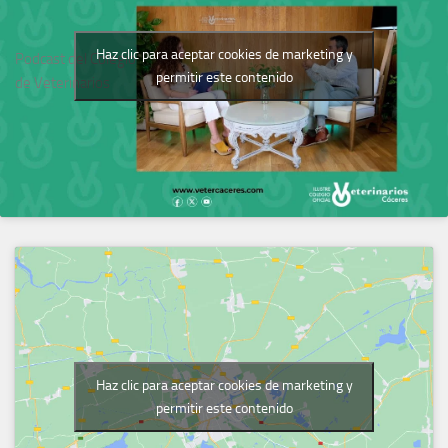
Haz clic para aceptar cookies de marketing y
Podcast del Colegio
permitir este contenido
de Veterinarios
Haz clic para aceptar cookies de marketing y
permitir este contenido