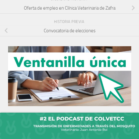
Oferta de empleo en Clínica Veterinaria de Zafra
HISTORIA PREVIA
Convocatoria de elecciones