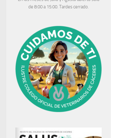
de 8:00 a 15:00. Tardes cerrado.