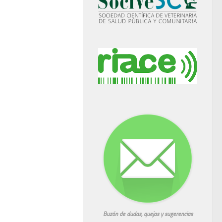
Buzón de dudas, quejas y sugerencias