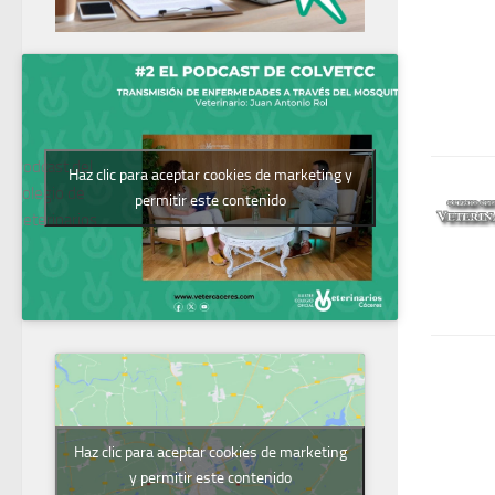
Podcast del
Haz clic para aceptar cookies de marketing y
Colegio de
permitir este contenido
Veterinarios
Haz clic para aceptar cookies de marketing
y permitir este contenido