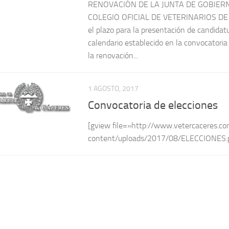
RENOVACIÓN DE LA JUNTA DE GOBIERN
COLEGIO OFICIAL DE VETERINARIOS DE
el plazo para la presentación de candidat
calendario establecido en la convocatoria
la renovación...
1 AGOSTO, 2017
Convocatoria de elecciones
[gview file=»http://www.vetercaceres.c
content/uploads/2017/08/ELECCIONES.