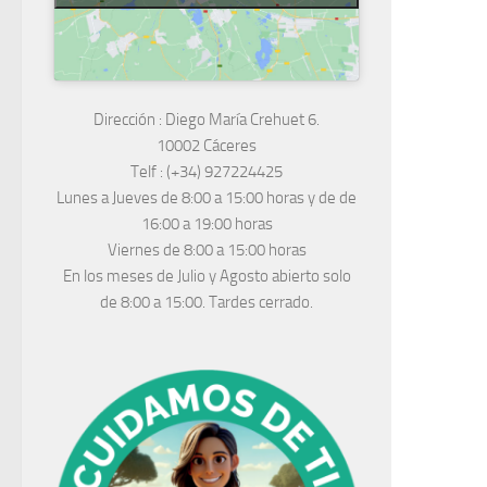
Dirección :
Diego María Crehuet 6.
10002 Cáceres
Telf :
(+34) 927224425
Lunes a Jueves
de 8:00 a 15:00 horas y de
de
16:00 a 19:00 horas
Viernes de 8:00 a 15:00 horas
En los meses de Julio y Agosto abierto solo
de 8:00 a 15:00. Tardes cerrado.