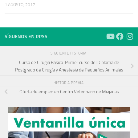
1 AGOSTO, 2017
SÍGUENOS EN RRSS
SIGUIENTE HISTORIA
Curso de Cirugía Básico. Primer curso del Diploma de
Postgrado de Cirugía y Anestesia de Pequeños Animales
HISTORIA PREVIA
Oferta de empleo en Centro Veterinario de Miajadas