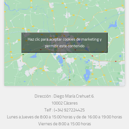
Haz clic para aceptar cookies de marketing y
permitir este contenido
Dirección :
Diego María Crehuet 6.
10002 Cáceres
Telf :
(+34) 927224425
Lunes a Jueves
de 8:00 a 15:00 horas y de
de 16:00 a 19:00 horas
Viernes de 8:00 a 15:00 horas