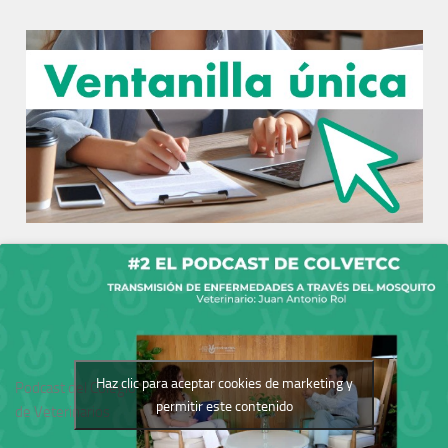
Haz clic para aceptar cookies de marketing y
Podcast del Colegio
permitir este contenido
de Veterinarios