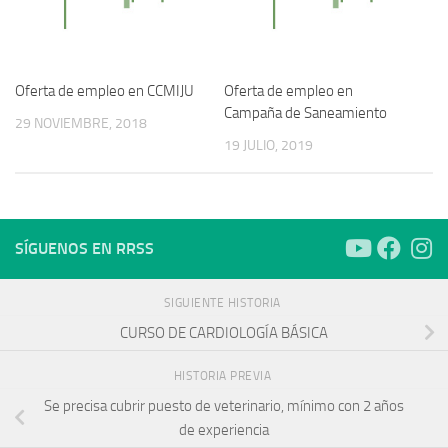
Oferta de empleo en CCMIJU
Oferta de empleo en
Campaña de Saneamiento
29 NOVIEMBRE, 2018
19 JULIO, 2019
SÍGUENOS EN RRSS
SIGUIENTE HISTORIA
CURSO DE CARDIOLOGÍA BÁSICA
HISTORIA PREVIA
Se precisa cubrir puesto de veterinario, mínimo con 2 años
de experiencia