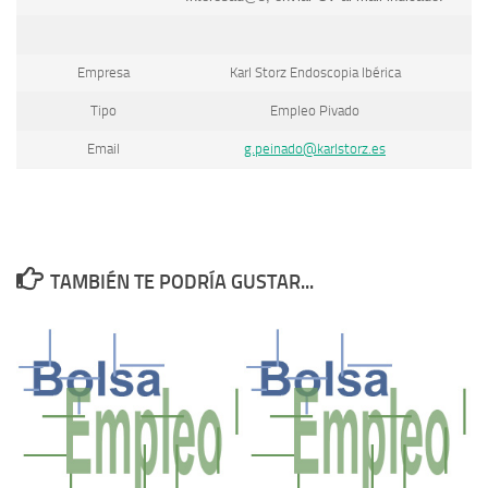
Empresa
Karl Storz Endoscopia Ibérica
Tipo
Empleo Pivado
Email
g.peinado@karlstorz.es
TAMBIÉN TE PODRÍA GUSTAR...