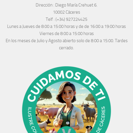
Dirección :
Diego María Crehuet 6.
10002 Cáceres
Telf :
(+34) 927224425
Lunes a Jueves
de 8:00 a 15:00 horas y de
de 16:00 a 19:00 horas
Viernes de 8:00 a 15:00 horas
En los meses de Julio y Agosto abierto solo de 8:00 a 15:00. Tardes
cerrado.