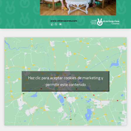
Haz clic para aceptar cookies de marketing y
permitir este contenido