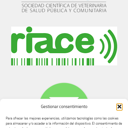
Gestionar consentimiento
Para ofrecer las mejores experiencias, utilizamos tecnologías como las cookies
para almacenar y/o acceder a la información del dispositivo. El consentimiento de