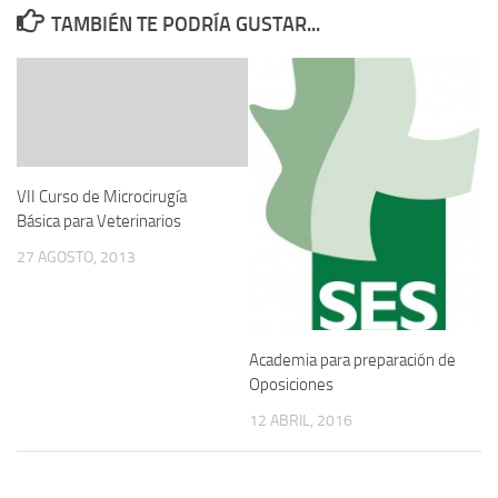
TAMBIÉN TE PODRÍA GUSTAR...
VII Curso de Microcirugía
Básica para Veterinarios
27 AGOSTO, 2013
Academia para preparación de
Oposiciones
12 ABRIL, 2016