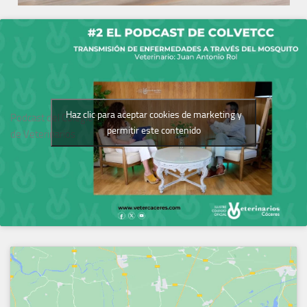
Haz clic para aceptar cookies de marketing y
Podcast del Colegio
permitir este contenido
de Veterinarios