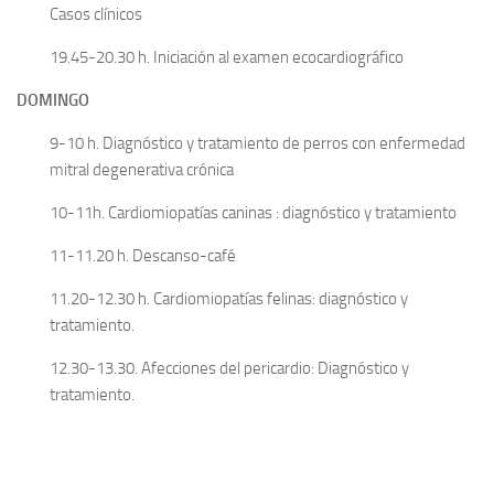
Casos clínicos
19.45-20.30 h. Iniciación al examen ecocardiográfico
DOMINGO
9-10 h. Diagnóstico y tratamiento de perros con enfermedad
mitral degenerativa crónica
10-11h. Cardiomiopatías caninas : diagnóstico y tratamiento
11-11.20 h. Descanso-café
11.20-12.30 h. Cardiomiopatías felinas: diagnóstico y
tratamiento.
12.30-13.30. Afecciones del pericardio: Diagnóstico y
tratamiento.