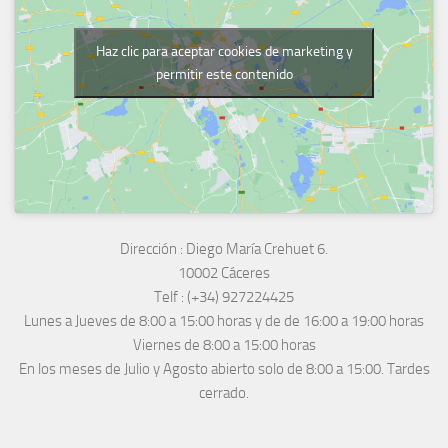
Haz clic para aceptar cookies de marketing y
permitir este contenido
Dirección :
Diego María Crehuet 6.
10002 Cáceres
Telf :
(+34) 927224425
Lunes a Jueves
de 8:00 a 15:00 horas y de
de 16:00 a 19:00 horas
Viernes de 8:00 a 15:00 horas
En los meses de Julio y Agosto abierto solo de 8:00 a 15:00. Tardes
cerrado.