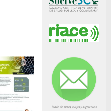
Buzón de dudas, quejas y sugerencias