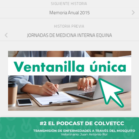
SIGUIENTE HISTORIA
Memoria Anual 2015
HISTORIA PREVIA
JORNADAS DE MEDICINA INTERNA EQUINA