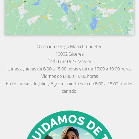
Dirección :
Diego María Crehuet 6.
10002 Cáceres
Telf :
(+34) 927224425
Lunes a Jueves
de 8:00 a 15:00 horas y de
de 16:00 a 19:00 horas
Viernes de 8:00 a 15:00 horas
En los meses de Julio y Agosto abierto solo de 8:00 a 15:00. Tardes
cerrado.