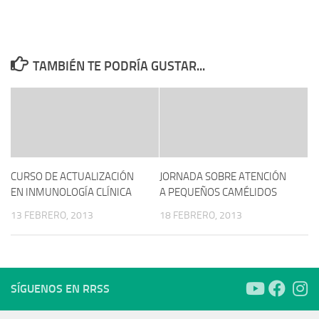
TAMBIÉN TE PODRÍA GUSTAR...
CURSO DE ACTUALIZACIÓN
JORNADA SOBRE ATENCIÓN
EN INMUNOLOGÍA CLÍNICA
A PEQUEÑOS CAMÉLIDOS
13 FEBRERO, 2013
18 FEBRERO, 2013
SÍGUENOS EN RRSS