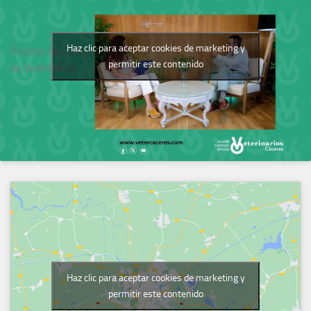
Haz clic para aceptar cookies de marketing y
Podcast del Colegio
permitir este contenido
de Veterinarios
Haz clic para aceptar cookies de marketing y
permitir este contenido