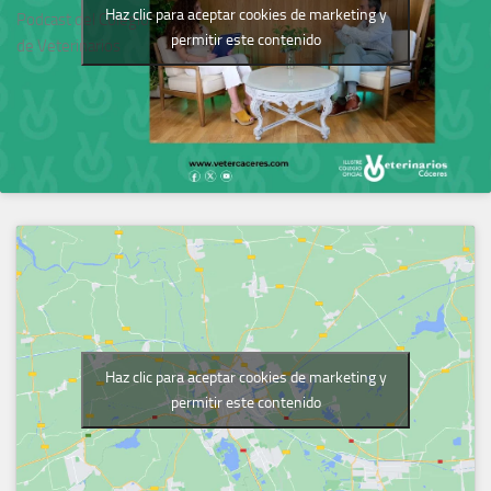
Haz clic para aceptar cookies de marketing y
Podcast del Colegio
permitir este contenido
de Veterinarios
Haz clic para aceptar cookies de marketing y
permitir este contenido