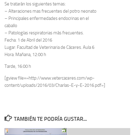
Se tratarán los siguientes temas:
– Alteraciones mas frecuentes del potro neonato
– Principales enfermedades endocrinas en el
caballo
– Patologías respiratorias más frecuentes.
Fecha: 1 de Abril del 2016
Lugar: Facultad de Veterinaria de Cáceres. Aula 6
Hora: Mañana, 12:00 h
Tarde, 16:00 h
[gview file=»http://www.vetercaceres.com/wp-
content/uploads/2016/03/Charlas-E-y-E-2016.pdf»]
TAMBIÉN TE PODRÍA GUSTAR...