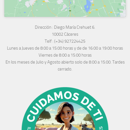
Dirección :
Diego María Crehuet 6.
10002 Cáceres
Telf :
(+34) 927224425
Lunes a Jueves
de 8:00 a 15:00 horas y de
de 16:00 a 19:00 horas
Viernes de 8:00 a 15:00 horas
En los meses de Julio y Agosto abierto solo de 8:00 a 15:00. Tardes
cerrado.