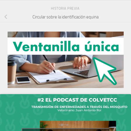
HISTORIA PREVIA
Circular sobre la identificación equina