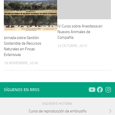
IV Curso sobre Anestesia en
Nuevos Animales de
Compañía
Jornada sobre Gestión
Sostenible de Recursos
23 OCTUBRE, 2015
Naturales en Fincas
Extensivas
19 NOVIEMBRE, 2018
SÍGUENOS EN RRSS
SIGUIENTE HISTORIA
Curso de reproducción de embryofiv