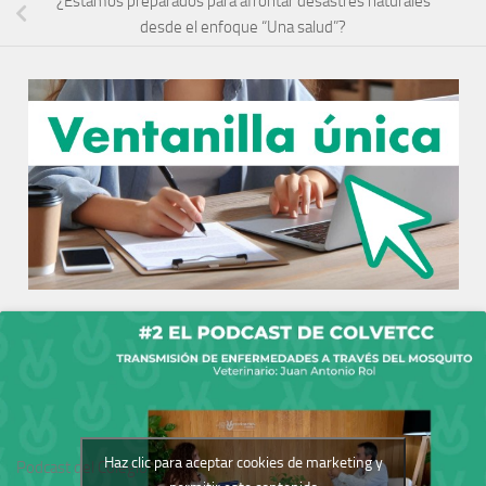
¿Estamos preparados para afrontar desastres naturales
desde el enfoque “Una salud”?
Haz clic para aceptar cookies de marketing y
Podcast del Colegio