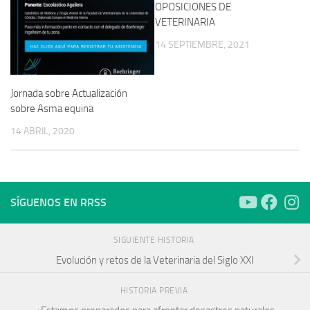
OPOSICIONES DE
VETERINARIA
14 SEPTIEMBRE, 2021
Jornada sobre Actualización
sobre Asma equina
14 ABRIL, 2020
SÍGUENOS EN RRSS
SIGUIENTE HISTORIA
Evolución y retos de la Veterinaria del Siglo XXI
HISTORIA PREVIA