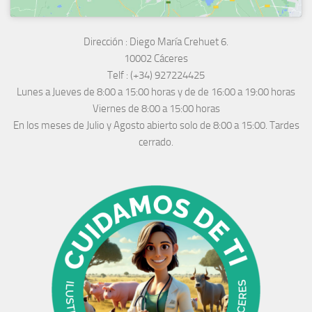
Dirección :
Diego María Crehuet 6.
10002 Cáceres
Telf :
(+34) 927224425
Lunes a Jueves
de 8:00 a 15:00 horas y de
de 16:00 a 19:00 horas
Viernes de 8:00 a 15:00 horas
En los meses de Julio y Agosto abierto solo de 8:00 a 15:00. Tardes
cerrado.