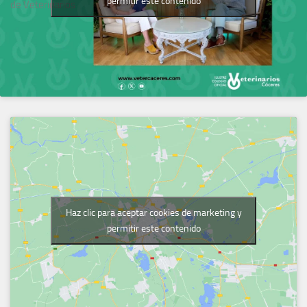
permitir este contenido
de Veterinarios
Haz clic para aceptar cookies de marketing y
permitir este contenido