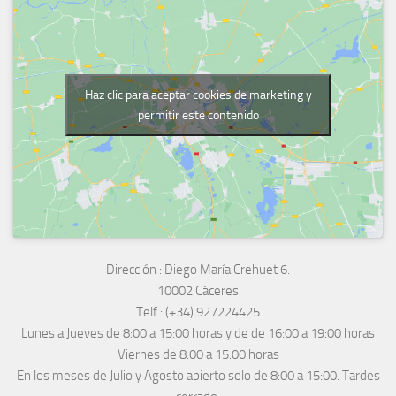
Haz clic para aceptar cookies de marketing y
permitir este contenido
Dirección :
Diego María Crehuet 6.
10002 Cáceres
Telf :
(+34) 927224425
Lunes a Jueves
de 8:00 a 15:00 horas y de
de 16:00 a 19:00 horas
Viernes de 8:00 a 15:00 horas
En los meses de Julio y Agosto abierto solo de 8:00 a 15:00. Tardes