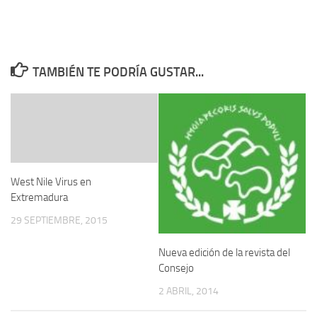
TAMBIÉN TE PODRÍA GUSTAR...
West Nile Virus en
Extremadura
29 SEPTIEMBRE, 2015
Nueva edición de la revista del
Consejo
2 ABRIL, 2014