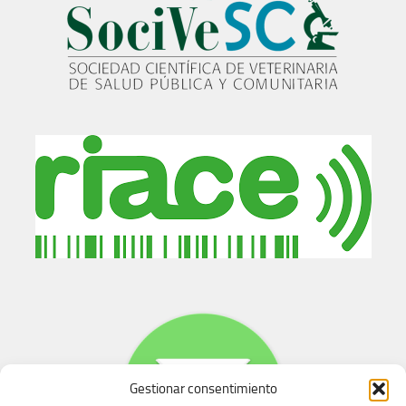
Gestionar consentimiento