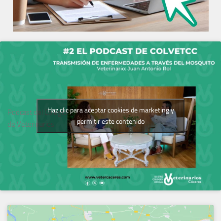
Haz clic para aceptar cookies de marketing y
Podcast del Colegio
permitir este contenido
de Veterinarios