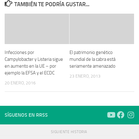
TAMBIÉN TE PODRÍA GUSTAR...
Infecciones por
El patrimonio genético
Campylobacter y Listeria sigue
mundial de la cabra está
en aumento en la UE – por
seriamente amenazado
ejemplo la EFSA y el ECDC
23 ENERO, 2013
20 ENERO, 2016
SÍGUENOS EN RRSS
SIGUIENTE HISTORIA