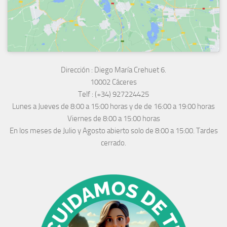
Dirección :
Diego María Crehuet 6.
10002 Cáceres
Telf :
(+34) 927224425
Lunes a Jueves
de 8:00 a 15:00 horas y de
de 16:00 a 19:00 horas
Viernes de 8:00 a 15:00 horas
En los meses de Julio y Agosto abierto solo de 8:00 a 15:00. Tardes
cerrado.