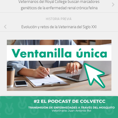
Veterinarios del Royal College buscan marcadores
genéticos de la enfermedad renal crónica felina
HISTORIA PREVIA
Evolución y retos de la Veterinaria del Siglo XXI