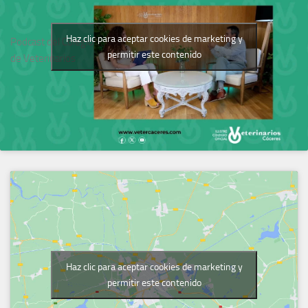
Haz clic para aceptar cookies de marketing y
Podcast del Colegio
permitir este contenido
de Veterinarios
Haz clic para aceptar cookies de marketing y
permitir este contenido