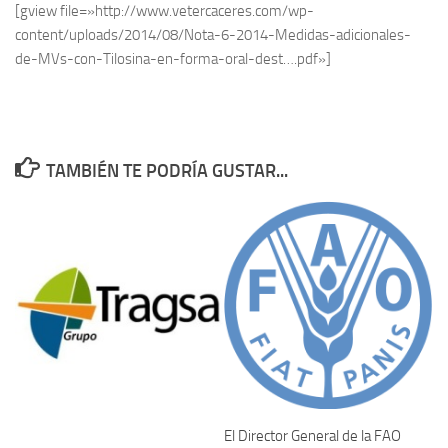
[gview file=»http://www.vetercaceres.com/wp-
content/uploads/2014/08/Nota-6-2014-Medidas-adicionales-
de-MVs-con-Tilosina-en-forma-oral-dest….pdf»]
TAMBIÉN TE PODRÍA GUSTAR...
El Director General de la FAO