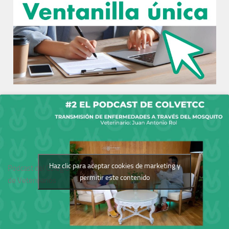
Haz clic para aceptar cookies de marketing y
Podcast del Colegio
permitir este contenido
de Veterinarios