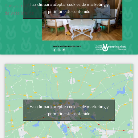
Haz clic para aceptar cookies de marketing y
Podcast del Colegio
permitir este contenido
de Veterinarios
Haz clic para aceptar cookies de marketing y
permitir este contenido