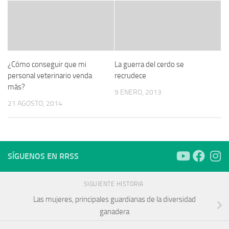
¿Cómo conseguir que mi
La guerra del cerdo se
personal veterinario venda
recrudece
más?
9 ENERO, 2013
21 AGOSTO, 2014
SÍGUENOS EN RRSS
SIGUIENTE HISTORIA
Las mujeres, principales guardianas de la diversidad
ganadera