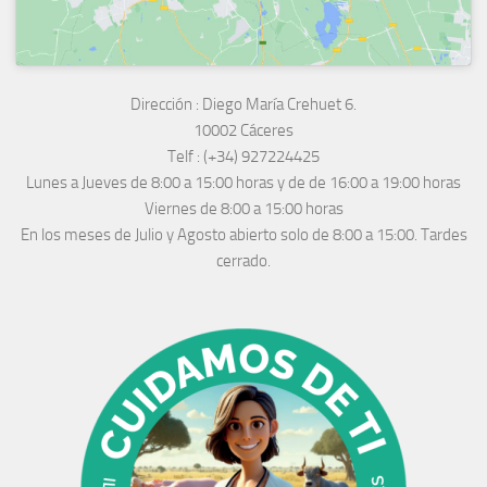
Dirección :
Diego María Crehuet 6.
10002 Cáceres
Telf :
(+34) 927224425
Lunes a Jueves
de 8:00 a 15:00 horas y de
de 16:00 a 19:00 horas
Viernes de 8:00 a 15:00 horas
En los meses de Julio y Agosto abierto solo de 8:00 a 15:00. Tardes
cerrado.