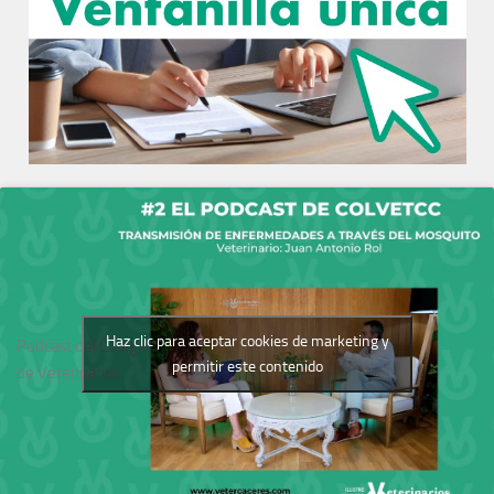
Haz clic para aceptar cookies de marketing y
Podcast del Colegio
permitir este contenido
de Veterinarios