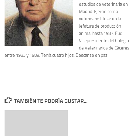
estudios de veterinaria en
Madrid. Ejerció como
veterinario titular en la
Jefatura de producción
animal hasta 1987. Fue
Vicepresidente del Colegio
de Veterinarios de Cáceres
entre 1983 y 1989. Tenía cuatro hijos. Descanse en paz.
TAMBIÉN TE PODRÍA GUSTAR...