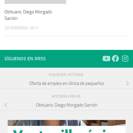
Obituario: Diego Morgado
Sarrión
20 FEBRERO, 2017
SÍGUENOS EN RRSS
SIGUIENTE HISTORIA
Oferta de empleo en clínica de pequeños
HISTORIA PREVIA
Obituario: Diego Morgado Sarrión