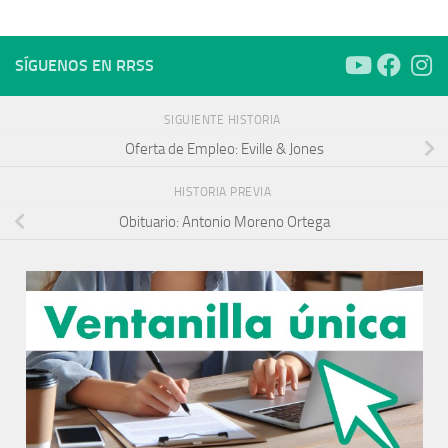
SÍGUENOS EN RRSS
SIGUIENTE HISTORIA
Oferta de Empleo: Eville & Jones
HISTORIA PREVIA
Obituario: Antonio Moreno Ortega