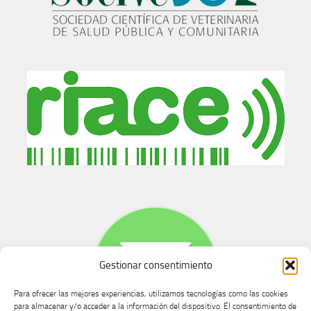
Gestionar consentimiento
Para ofrecer las mejores experiencias, utilizamos tecnologías como las cookies
para almacenar y/o acceder a la información del dispositivo. El consentimiento de