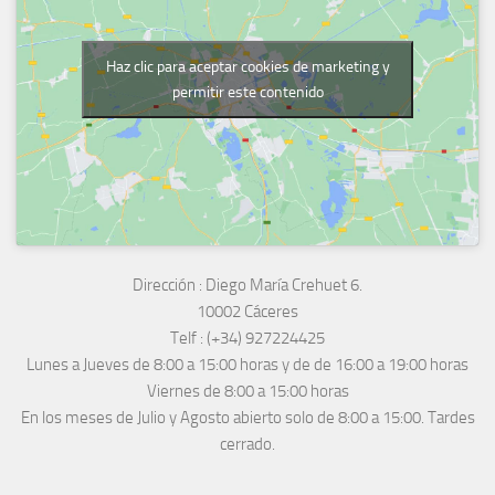
Haz clic para aceptar cookies de marketing y
permitir este contenido
Dirección :
Diego María Crehuet 6.
10002 Cáceres
Telf :
(+34) 927224425
Lunes a Jueves
de 8:00 a 15:00 horas y de
de 16:00 a 19:00 horas
Viernes de 8:00 a 15:00 horas
En los meses de Julio y Agosto abierto solo de 8:00 a 15:00. Tardes
cerrado.