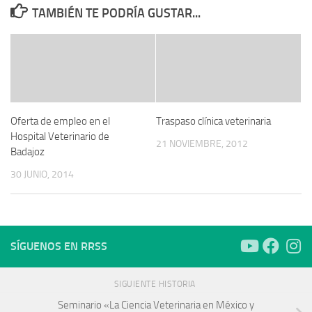
TAMBIÉN TE PODRÍA GUSTAR...
Oferta de empleo en el
Traspaso clínica veterinaria
Hospital Veterinario de
21 NOVIEMBRE, 2012
Badajoz
30 JUNIO, 2014
SÍGUENOS EN RRSS
SIGUIENTE HISTORIA
Seminario «La Ciencia Veterinaria en México y