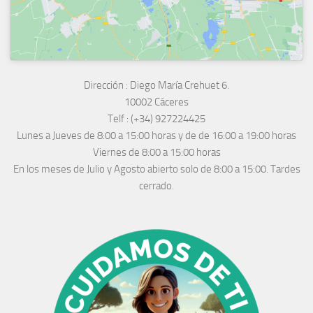
Dirección :
Diego María Crehuet 6.
10002 Cáceres
Telf :
(+34) 927224425
Lunes a Jueves
de 8:00 a 15:00 horas y de
de 16:00 a 19:00 horas
Viernes de 8:00 a 15:00 horas
En los meses de Julio y Agosto abierto solo de 8:00 a 15:00. Tardes
cerrado.