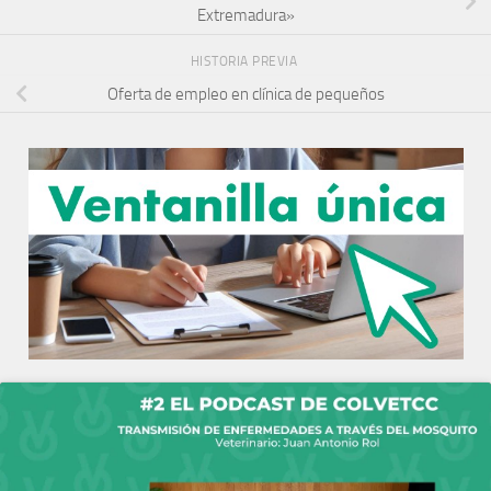
Extremadura»
HISTORIA PREVIA
Oferta de empleo en clínica de pequeños