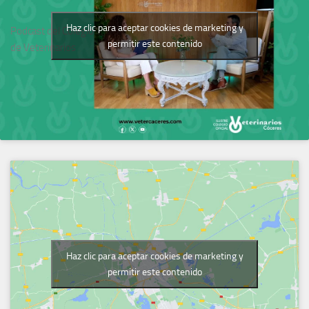
Haz clic para aceptar cookies de marketing y
Podcast del Colegio
permitir este contenido
de Veterinarios
Haz clic para aceptar cookies de marketing y
permitir este contenido