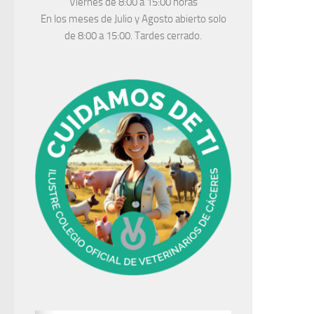
Viernes de 8:00 a 15:00 horas
En los meses de Julio y Agosto abierto solo
de 8:00 a 15:00. Tardes cerrado.