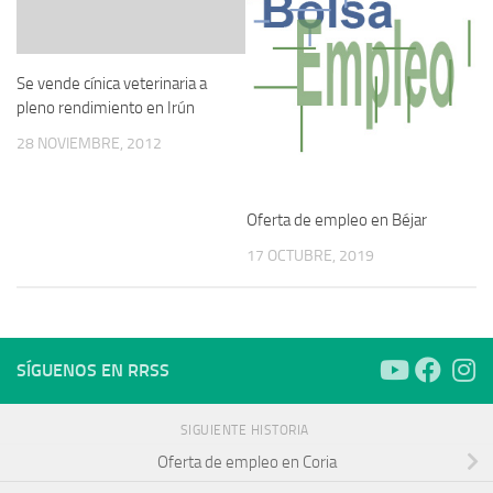
Se vende cínica veterinaria a
pleno rendimiento en Irún
28 NOVIEMBRE, 2012
Oferta de empleo en Béjar
17 OCTUBRE, 2019
SÍGUENOS EN RRSS
SIGUIENTE HISTORIA
Oferta de empleo en Coria