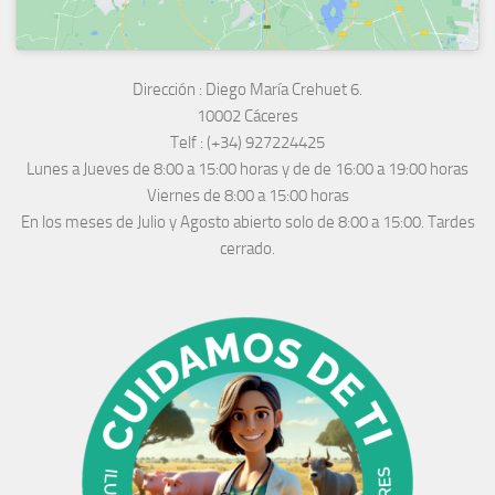
Dirección :
Diego María Crehuet 6.
10002 Cáceres
Telf :
(+34) 927224425
Lunes a Jueves
de 8:00 a 15:00 horas y de
de 16:00 a 19:00 horas
Viernes de 8:00 a 15:00 horas
En los meses de Julio y Agosto abierto solo de 8:00 a 15:00. Tardes
cerrado.