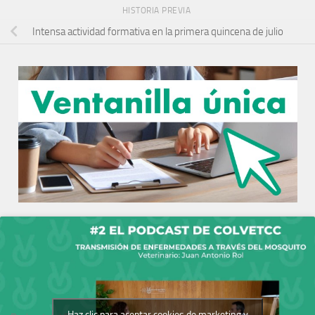
HISTORIA PREVIA
Intensa actividad formativa en la primera quincena de julio
Haz clic para aceptar cookies de marketing y