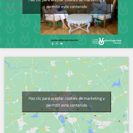
Podcast del Colegio
permitir este contenido
de Veterinarios
Haz clic para aceptar cookies de marketing y
permitir este contenido