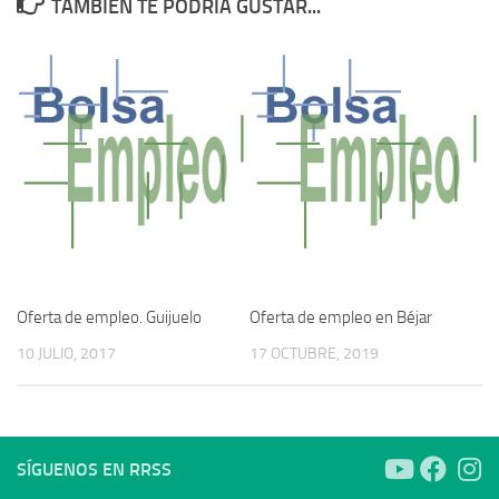
TAMBIÉN TE PODRÍA GUSTAR...
Oferta de empleo. Guijuelo
Oferta de empleo en Béjar
10 JULIO, 2017
17 OCTUBRE, 2019
SÍGUENOS EN RRSS