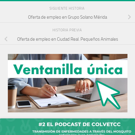
SIGUIENTE HISTORIA
Oferta de empleo en Grupo Solano Mérida
HISTORIA PREVIA
Oferta de empleo en Ciudad Real. Pequeños Animales