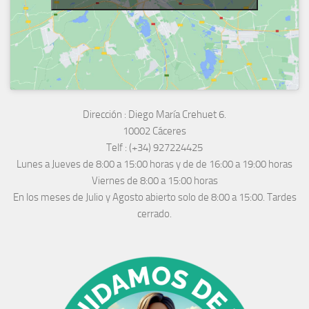
Dirección :
Diego María Crehuet 6.
10002 Cáceres
Telf :
(+34) 927224425
Lunes a Jueves
de 8:00 a 15:00 horas y de
de 16:00 a 19:00 horas
Viernes de 8:00 a 15:00 horas
En los meses de Julio y Agosto abierto solo de 8:00 a 15:00. Tardes
cerrado.