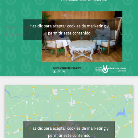
Haz clic para aceptar cookies de marketing y
Podcast del Colegio
permitir este contenido
de Veterinarios
Haz clic para aceptar cookies de marketing y
permitir este contenido