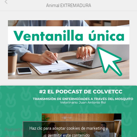
Animal EXTREMADURA
Haz clic para aceptar cookies de marketing y
Podcast del Colegio
permitir este contenido
de Veterinarios