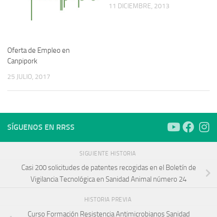
11 DICIEMBRE, 2013
Oferta de Empleo en
Canpipork
25 JULIO, 2017
SÍGUENOS EN RRSS
SIGUIENTE HISTORIA
Casi 200 solicitudes de patentes recogidas en el Boletín de
Vigilancia Tecnológica en Sanidad Animal número 24
HISTORIA PREVIA
Curso Formación Resistencia Antimicrobianos Sanidad