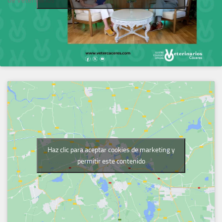
Haz clic para aceptar cookies de marketing y
permitir este contenido