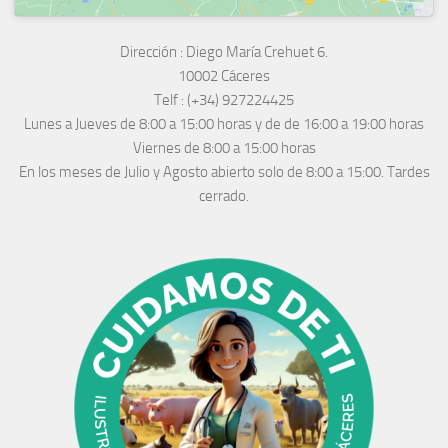
Dirección :
Diego María Crehuet 6.
10002 Cáceres
Telf :
(+34) 927224425
Lunes a Jueves
de 8:00 a 15:00 horas y de
de 16:00 a 19:00 horas
Viernes de 8:00 a 15:00 horas
En los meses de Julio y Agosto abierto solo de 8:00 a 15:00. Tardes
cerrado.