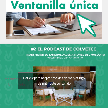
Haz clic para aceptar cookies de marketing y
Podcast del Colegio
permitir este contenido
de Veterinarios