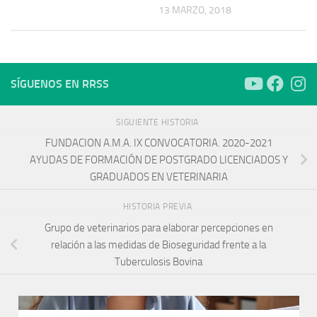
13 MARZO, 2018
SÍGUENOS EN RRSS
SIGUIENTE HISTORIA
FUNDACION A.M.A. IX CONVOCATORIA. 2020-2021
AYUDAS DE FORMACIÓN DE POSTGRADO LICENCIADOS Y
GRADUADOS EN VETERINARIA
HISTORIA PREVIA
Grupo de veterinarios para elaborar percepciones en
relación a las medidas de Bioseguridad frente a la
Tuberculosis Bovina