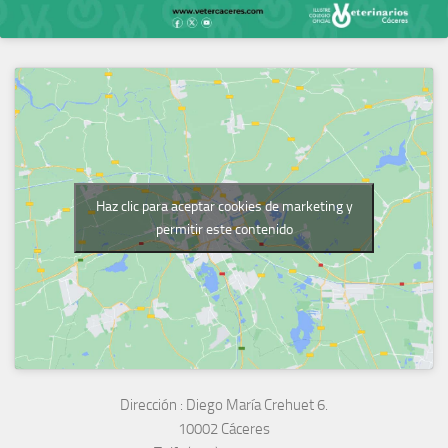
Haz clic para aceptar cookies de marketing y
permitir este contenido
Dirección :
Diego María Crehuet 6.
10002 Cáceres