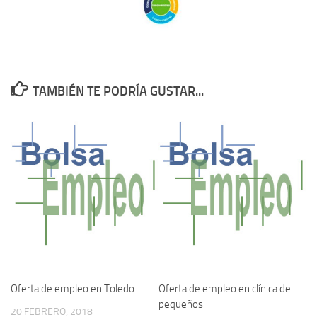
TAMBIÉN TE PODRÍA GUSTAR...
Oferta de empleo en Toledo
Oferta de empleo en clínica de
pequeños
20 FEBRERO, 2018