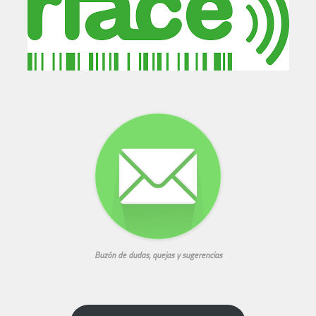
Buzón de dudas, quejas y sugerencias