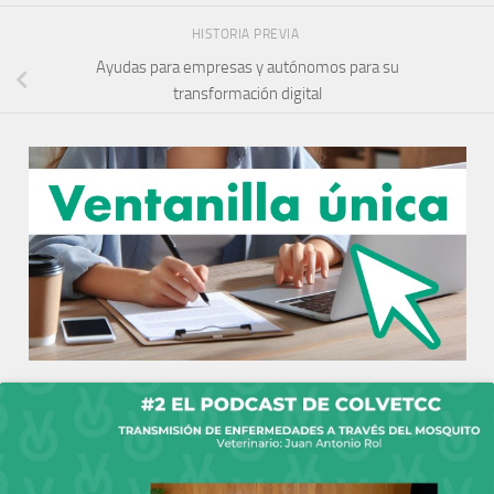
HISTORIA PREVIA
Ayudas para empresas y autónomos para su
transformación digital