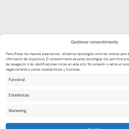
Gestionar consentimiento
Para ofrecer las mejores experiencias, utilizamos tecnologías como las cookies para 
información del dispositivo. El consentimiento de estas tecnologías nos permitirá p
de navegación o las identificaciones únicas en este sitio. No consentir o retirar el co
negativamente a ciertas características y funciones.
Funcional
Estadísticas
Marketing