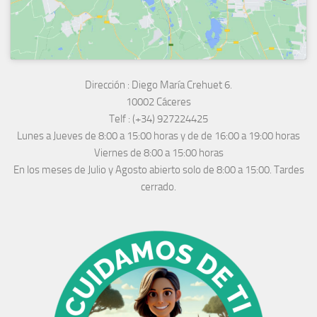
Dirección :
Diego María Crehuet 6.
10002 Cáceres
Telf :
(+34) 927224425
Lunes a Jueves
de 8:00 a 15:00 horas y de
de 16:00 a 19:00 horas
Viernes de 8:00 a 15:00 horas
En los meses de Julio y Agosto abierto solo de 8:00 a 15:00. Tardes
cerrado.