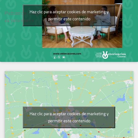
Haz clic para aceptar cookies de marketing y
Podcast del Colegio
permitir este contenido
de Veterinarios
Haz clic para aceptar cookies de marketing y
permitir este contenido