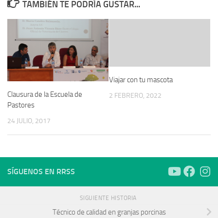
TAMBIÉN TE PODRÍA GUSTAR...
Viajar con tu mascota
Clausura de la Escuela de
2 FEBRERO, 2022
Pastores
24 JULIO, 2017
SÍGUENOS EN RRSS
SIGUIENTE HISTORIA
Técnico de calidad en granjas porcinas