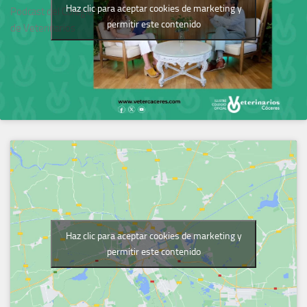
Haz clic para aceptar cookies de marketing y
Podcast del Colegio
permitir este contenido
de Veterinarios
Haz clic para aceptar cookies de marketing y
permitir este contenido