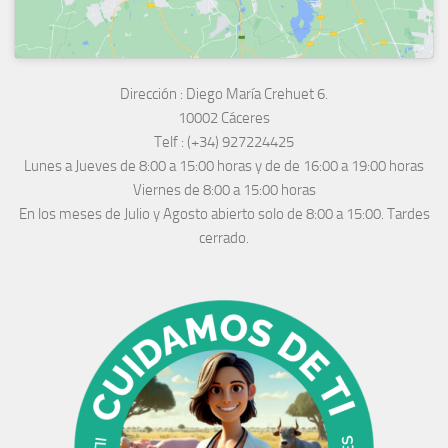
Dirección :
Diego María Crehuet 6.
10002 Cáceres
Telf :
(+34) 927224425
Lunes a Jueves
de 8:00 a 15:00 horas y de
de 16:00 a 19:00 horas
Viernes de 8:00 a 15:00 horas
En los meses de Julio y Agosto abierto solo de 8:00 a 15:00. Tardes
cerrado.