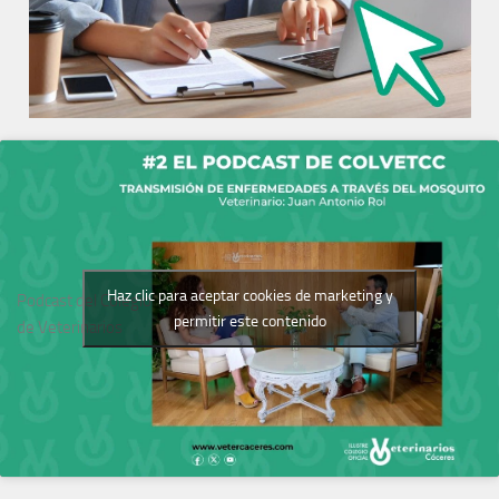
Haz clic para aceptar cookies de marketing y
Podcast del Colegio
permitir este contenido
de Veterinarios