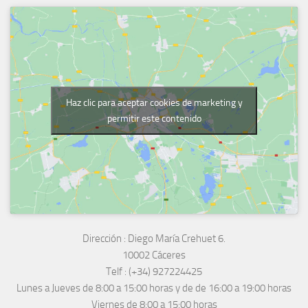
Haz clic para aceptar cookies de marketing y
permitir este contenido
Dirección :
Diego María Crehuet 6.
10002 Cáceres
Telf :
(+34) 927224425
Lunes a Jueves
de 8:00 a 15:00 horas y de
de 16:00 a 19:00 horas
Viernes de 8:00 a 15:00 horas