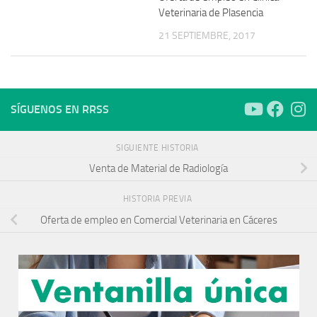
Veterinaria de Plasencia
21 SEPTIEMBRE, 2017
SÍGUENOS EN RRSS
SIGUIENTE HISTORIA
Venta de Material de Radiología
HISTORIA PREVIA
Oferta de empleo en Comercial Veterinaria en Cáceres