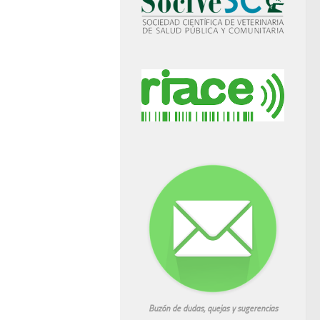
Buzón de dudas, quejas y sugerencias