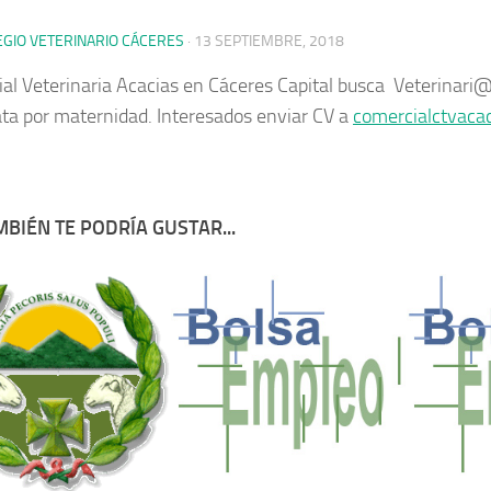
EGIO VETERINARIO CÁCERES
·
13 SEPTIEMBRE, 2018
al Veterinaria Acacias en Cáceres Capital busca Veterinari@ 
ta por maternidad. Interesados enviar CV a
comercialctvac
BIÉN TE PODRÍA GUSTAR...