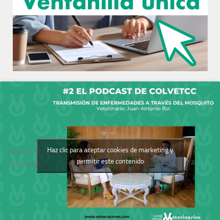
Haz clic para aceptar cookies de marketing y
Podcast del Colegio
permitir este contenido
de Veterinarios