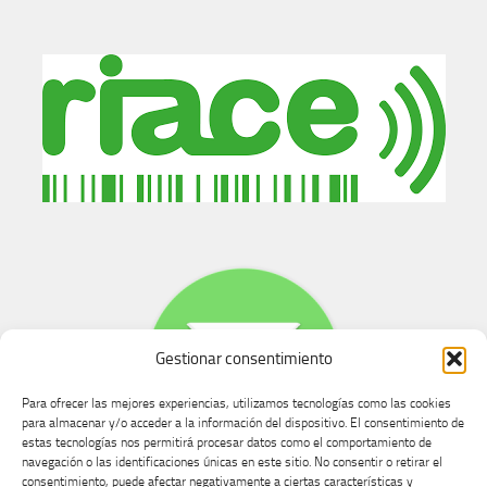
Gestionar consentimiento
Para ofrecer las mejores experiencias, utilizamos tecnologías como las cookies
para almacenar y/o acceder a la información del dispositivo. El consentimiento de
estas tecnologías nos permitirá procesar datos como el comportamiento de
navegación o las identificaciones únicas en este sitio. No consentir o retirar el
consentimiento, puede afectar negativamente a ciertas características y