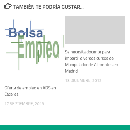
TAMBIÉN TE PODRÍA GUSTAR...
Se necesita docente para
impartir diversos cursos de
Manipulador de Alimentos en
Madrid
18 DICIEMBRE, 2012
Oferta de empleo en ADS en
Cáceres
17 SEPTIEMBRE, 2019