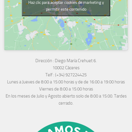
Haz clic para aceptar cookies de marketing y
permitir este contenido
Dirección :
Diego María Crehuet 6.
10002 Cáceres
Telf :
(+34) 927224425
Lunes a Jueves
de 8:00 a 15:00 horas y de
de 16:00 a 19:00 horas
Viernes de 8:00 a 15:00 horas
En los meses de Julio y Agosto abierto solo de 8:00 a 15:00. Tardes
cerrado.