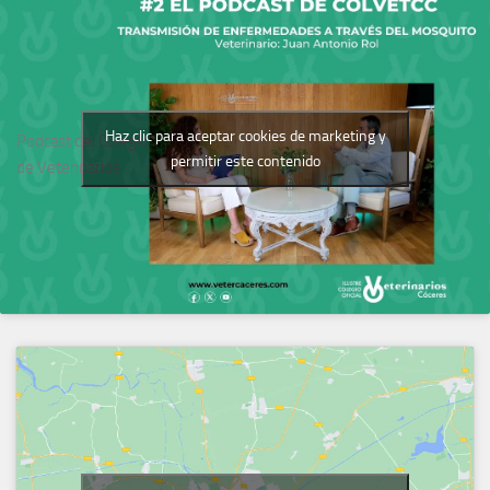
Haz clic para aceptar cookies de marketing y
Podcast del Colegio
permitir este contenido
de Veterinarios