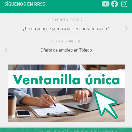
SÍGUENOS EN RRSS
SIGUIENTE HISTORIA
¿Cómo ponerle precio a un servicio veterinario?
HISTORIA PREVIA
Oferta de empleo en Toledo