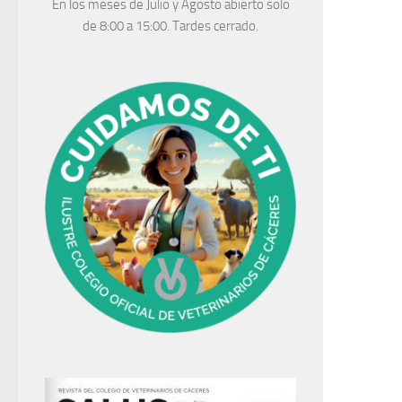
En los meses de Julio y Agosto abierto solo
de 8:00 a 15:00. Tardes cerrado.