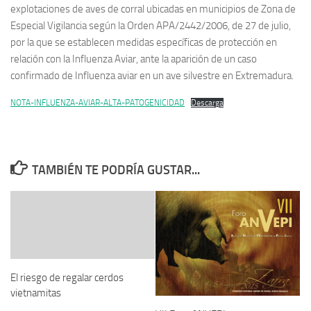
explotaciones de aves de corral ubicadas en municipios de Zona de
Especial Vigilancia según la Orden APA/2442/2006, de 27 de julio,
por la que se establecen medidas específicas de protección en
relación con la Influenza Aviar, ante la aparición de un caso
confirmado de Influenza aviar en un ave silvestre en Extremadura.
NOTA-INFLUENZA-AVIAR-ALTA-PATOGENICIDAD
Descarga
TAMBIÉN TE PODRÍA GUSTAR...
El riesgo de regalar cerdos
vietnamitas