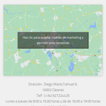
Haz clic para aceptar cookies de marketing y
permitir este contenido
Dirección :
Diego María Crehuet 6.
10002 Cáceres
Telf :
(+34) 927224425
Lunes a Jueves
de 8:00 a 15:00 horas y de
de 16:00 a 19:00 horas