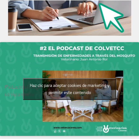
Haz clic para aceptar cookies de marketing y
Podcast del Colegio
permitir este contenido
de Veterinarios