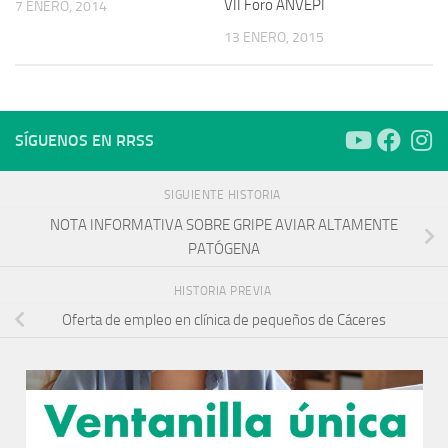
VII Foro ANVEPI
7 ENERO, 2014
13 ENERO, 2015
SÍGUENOS EN RRSS
SIGUIENTE HISTORIA
NOTA INFORMATIVA SOBRE GRIPE AVIAR ALTAMENTE
PATÓGENA
HISTORIA PREVIA
Oferta de empleo en clínica de pequeños de Cáceres