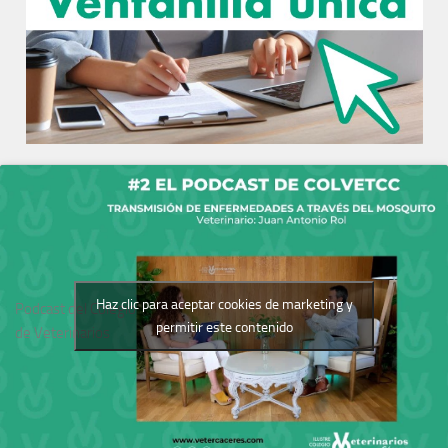
Haz clic para aceptar cookies de marketing y
Podcast del Colegio
permitir este contenido
de Veterinarios