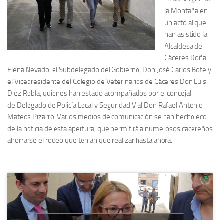
la Montaña en
un acto al que
han asistido la
Alcaldesa de
Cáceres Doña
Elena Nevado, el Subdelegado del Gobierno, Don José Carlos Bote y
el Vicepresidente del Colegio de Veterinarios de Cáceres Don Luis
Diez Robla, quienes han estado acompañados por el concejal
de Delegado de Policía Local y Seguridad Vial Don Rafael Antonio
Mateos Pizarro. Varios medios de comunicación se han hecho eco
de la noticia de esta apertura, que permitirá a numerosos cacereños
ahorrarse el rodeo que tenían que realizar hasta ahora.