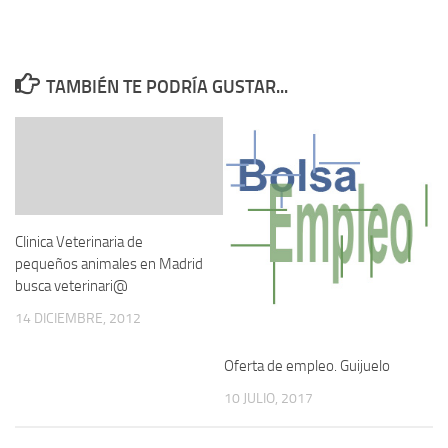
TAMBIÉN TE PODRÍA GUSTAR...
Clinica Veterinaria de
pequeños animales en Madrid
busca veterinari@
14 DICIEMBRE, 2012
Oferta de empleo. Guijuelo
10 JULIO, 2017