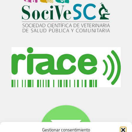
Gestionar consentimiento