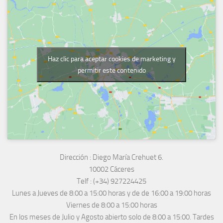
Haz clic para aceptar cookies de marketing y
permitir este contenido
Dirección :
Diego María Crehuet 6.
10002 Cáceres
Telf :
(+34) 927224425
Lunes a Jueves
de 8:00 a 15:00 horas y de
de 16:00 a 19:00 horas
Viernes de 8:00 a 15:00 horas
En los meses de Julio y Agosto abierto solo de 8:00 a 15:00. Tardes