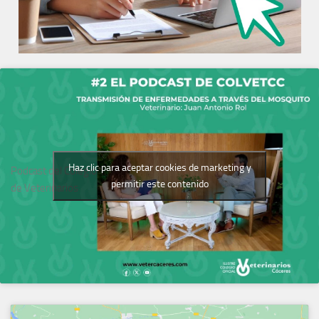
Haz clic para aceptar cookies de marketing y
Podcast del Colegio
permitir este contenido
de Veterinarios