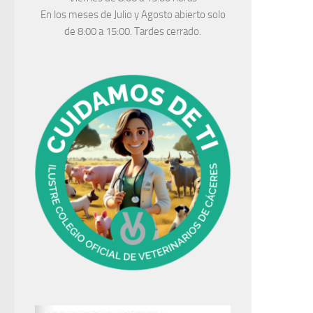
En los meses de Julio y Agosto abierto solo
de 8:00 a 15:00. Tardes cerrado.