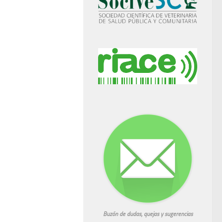
Buzón de dudas, quejas y sugerencias