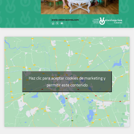
Haz clic para aceptar cookies de marketing y
permitir este contenido