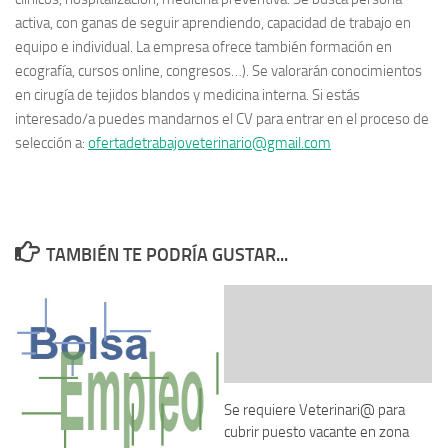
activa, con ganas de seguir aprendiendo, capacidad de trabajo en
equipo e individual. La empresa ofrece también formación en
ecografía, cursos online, congresos…). Se valorarán conocimientos
en cirugía de tejidos blandos y medicina interna. Si estás
interesado/a puedes mandarnos el CV para entrar en el proceso de
selección a:
ofertadetrabajoveterinario@gma
il.com
TAMBIÉN TE PODRÍA GUSTAR...
Se requiere Veterinari@ para
cubrir puesto vacante en zona