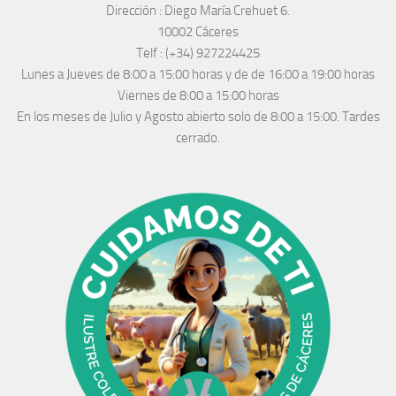
Dirección :
Diego María Crehuet 6.
10002 Cáceres
Telf :
(+34) 927224425
Lunes a Jueves
de 8:00 a 15:00 horas y de
de 16:00 a 19:00 horas
Viernes de 8:00 a 15:00 horas
En los meses de Julio y Agosto abierto solo de 8:00 a 15:00. Tardes
cerrado.