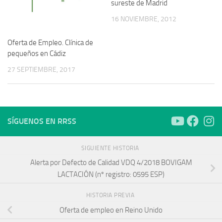
sureste de Madrid
16 NOVIEMBRE, 2012
Oferta de Empleo. Clínica de
pequeños en Cádiz
27 SEPTIEMBRE, 2017
SÍGUENOS EN RRSS
SIGUIENTE HISTORIA
Alerta por Defecto de Calidad VDQ 4/2018 BOVIGAM
LACTACIÓN (nº registro: 0595 ESP)
HISTORIA PREVIA
Oferta de empleo en Reino Unido