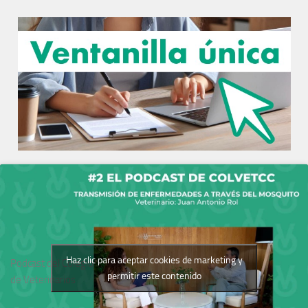
Haz clic para aceptar cookies de marketing y
Podcast del Colegio
permitir este contenido
de Veterinarios