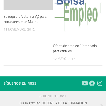
Se requiere Veterinari@ para
zona sureste de Madrid
13 NOVIEMBRE, 2012
Oferta de empleo. Veterinario
para caballos
12 MAYO, 2017
SÍGUENOS EN RRSS
SIGUIENTE HISTORIA
Curso gratuito: DOCENCIA DE LA FORMACIÓN