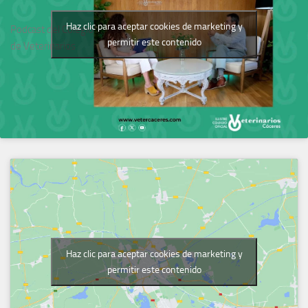
Haz clic para aceptar cookies de marketing y
Podcast del Colegio
permitir este contenido
de Veterinarios
Haz clic para aceptar cookies de marketing y
permitir este contenido