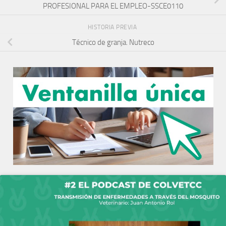
PROFESIONAL PARA EL EMPLEO-SSCE0110
HISTORIA PREVIA
Técnico de granja. Nutreco