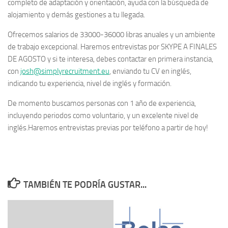
completo de adaptación y orientación, ayuda con la búsqueda de
alojamiento y demás gestiones a tu llegada.
Ofrecemos salarios de 33000-36000 libras anuales y un ambiente
de trabajo excepcional. Haremos entrevistas por SKYPE A FINALES
DE AGOSTO y si te interesa, debes contactar en primera instancia,
con
josh@simplyrecruitment.eu
, enviando tu CV en inglés,
indicando tu experiencia, nivel de inglés y formación.
De momento buscamos personas con 1 año de experiencia,
incluyendo periodos como voluntario, y un excelente nivel de
inglés.Haremos entrevistas previas por teléfono a partir de hoy!
TAMBIÉN TE PODRÍA GUSTAR...