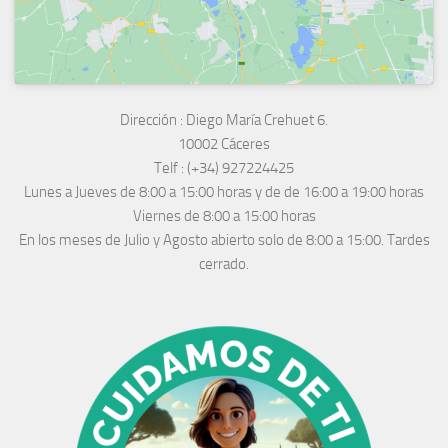
Dirección :
Diego María Crehuet 6.
10002 Cáceres
Telf :
(+34) 927224425
Lunes a Jueves
de 8:00 a 15:00 horas y de
de 16:00 a 19:00 horas
Viernes de 8:00 a 15:00 horas
En los meses de Julio y Agosto abierto solo de 8:00 a 15:00. Tardes
cerrado.