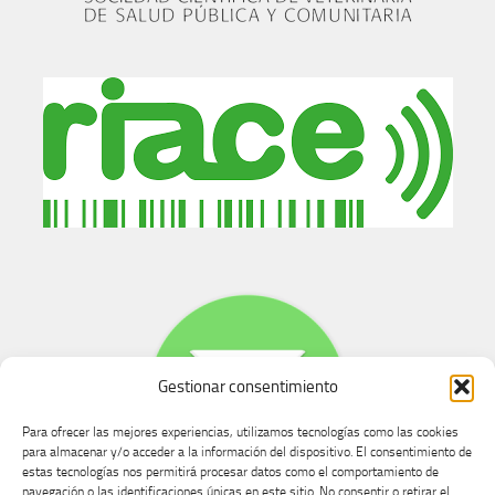
Gestionar consentimiento
Para ofrecer las mejores experiencias, utilizamos tecnologías como las cookies
para almacenar y/o acceder a la información del dispositivo. El consentimiento de
estas tecnologías nos permitirá procesar datos como el comportamiento de
navegación o las identificaciones únicas en este sitio. No consentir o retirar el