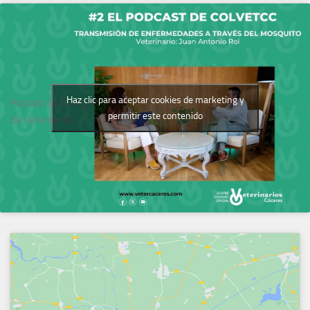
Haz clic para aceptar cookies de marketing y
Podcast del Colegio
permitir este contenido
de Veterinarios