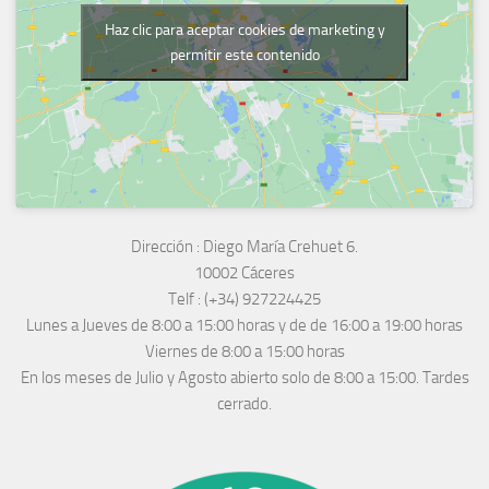
Haz clic para aceptar cookies de marketing y
permitir este contenido
Dirección :
Diego María Crehuet 6.
10002 Cáceres
Telf :
(+34) 927224425
Lunes a Jueves
de 8:00 a 15:00 horas y de
de 16:00 a 19:00 horas
Viernes de 8:00 a 15:00 horas
En los meses de Julio y Agosto abierto solo de 8:00 a 15:00. Tardes
cerrado.