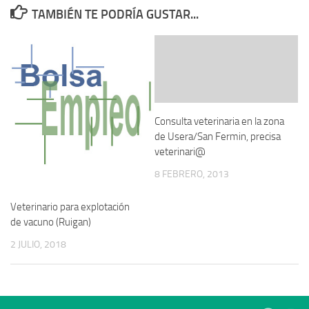
TAMBIÉN TE PODRÍA GUSTAR...
Consulta veterinaria en la zona
de Usera/San Fermin, precisa
veterinari@
8 FEBRERO, 2013
Veterinario para explotación
de vacuno (Ruigan)
2 JULIO, 2018