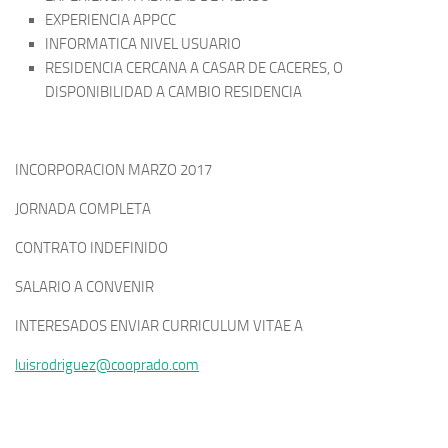
EXPERIENCIA APPCC
INFORMATICA NIVEL USUARIO
RESIDENCIA CERCANA A CASAR DE CACERES, O
DISPONIBILIDAD A CAMBIO RESIDENCIA
INCORPORACION MARZO 2017
JORNADA COMPLETA
CONTRATO INDEFINIDO
SALARIO A CONVENIR
INTERESADOS ENVIAR CURRICULUM VITAE A
luisrodriguez@cooprado.com