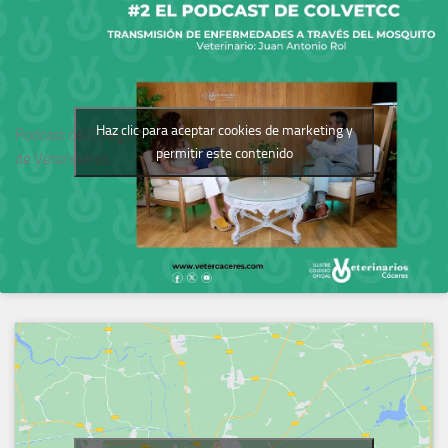
Haz clic para aceptar cookies de marketing y
Podcast del Colegio
permitir este contenido
de Veterinarios