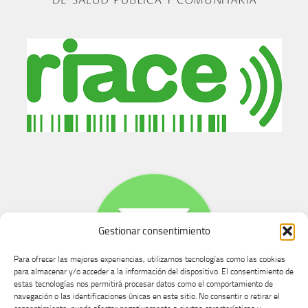
Gestionar consentimiento
Para ofrecer las mejores experiencias, utilizamos tecnologías como las cookies
para almacenar y/o acceder a la información del dispositivo. El consentimiento de
estas tecnologías nos permitirá procesar datos como el comportamiento de
navegación o las identificaciones únicas en este sitio. No consentir o retirar el