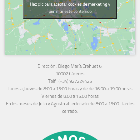
Haz clic para aceptar cookies de marketing y
permitir este contenido
Dirección :
Diego María Crehuet 6.
10002 Cáceres
Telf :
(+34) 927224425
Lunes a Jueves
de 8:00 a 15:00 horas y de
de 16:00 a 19:00 horas
Viernes de 8:00 a 15:00 horas
En los meses de Julio y Agosto abierto solo de 8:00 a 15:00. Tardes
cerrado.