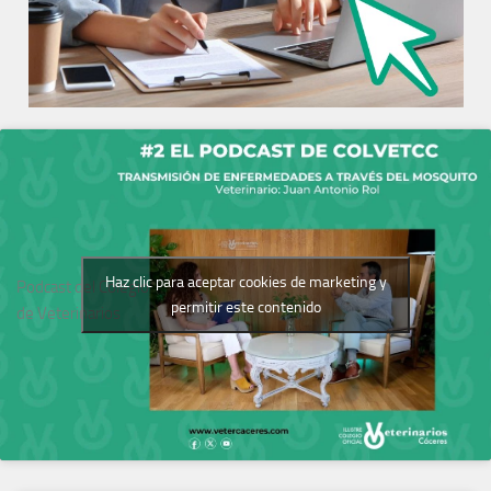
Haz clic para aceptar cookies de marketing y
Podcast del Colegio
permitir este contenido
de Veterinarios