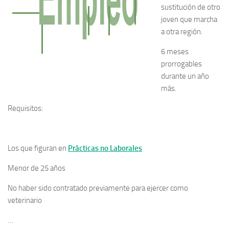
sustitución de otro
joven que marcha
a otra región.
6 meses
prorrogables
durante un año
más.
Requisitos:
Los que figuran en
Prácticas no Laborales
Menor de 25 años
No haber sido contratado previamente para ejercer como
veterinario
…