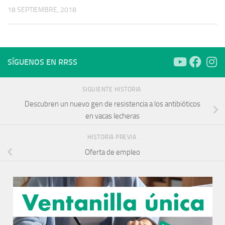
18 SEPTIEMBRE, 2018
SÍGUENOS EN RRSS
SIGUIENTE HISTORIA
Descubren un nuevo gen de resistencia a los antibióticos
en vacas lecheras
HISTORIA PREVIA
Oferta de empleo