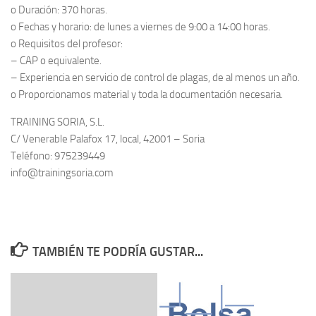
o Duración: 370 horas.
o Fechas y horario: de lunes a viernes de 9:00 a 14:00 horas.
o Requisitos del profesor:
– CAP o equivalente.
– Experiencia en servicio de control de plagas, de al menos un año.
o Proporcionamos material y toda la documentación necesaria.
TRAINING SORIA, S.L.
C/ Venerable Palafox 17, local, 42001 – Soria
Teléfono: 975239449
info@trainingsoria.com
TAMBIÉN TE PODRÍA GUSTAR...