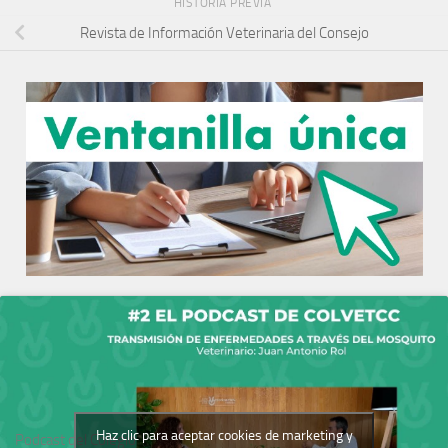
HISTORIA PREVIA
Revista de Información Veterinaria del Consejo
Haz clic para aceptar cookies de marketing y
Podcast del Colegio