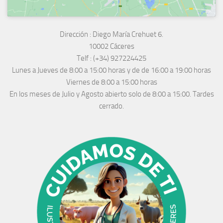
Dirección :
Diego María Crehuet 6.
10002 Cáceres
Telf :
(+34) 927224425
Lunes a Jueves
de 8:00 a 15:00 horas y de
de 16:00 a 19:00 horas
Viernes de 8:00 a 15:00 horas
En los meses de Julio y Agosto abierto solo de 8:00 a 15:00. Tardes
cerrado.