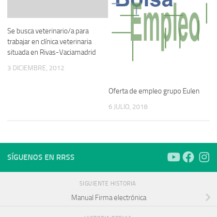
Se busca veterinario/a para
trabajar en clínica veterinaria
situada en Rivas-Vaciamadrid
3 DICIEMBRE, 2012
Oferta de empleo grupo Eulen
6 JULIO, 2018
SÍGUENOS EN RRSS
SIGUIENTE HISTORIA
Manual Firma electrónica