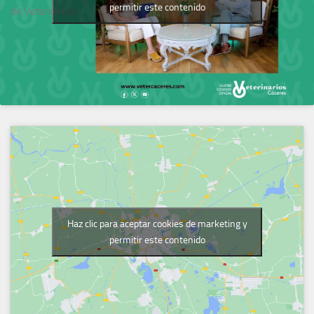
permitir este contenido
de Veterinarios
Haz clic para aceptar cookies de marketing y
permitir este contenido