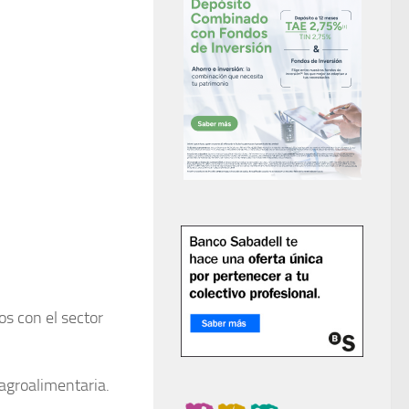
os con el sector
agroalimentaria.