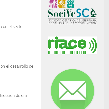
 con el sector
on el desarrollo de
dirección de em